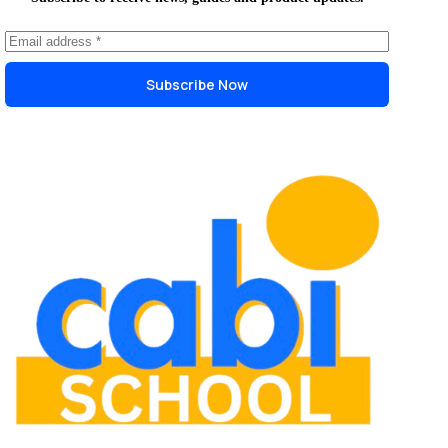
Subscribe Now