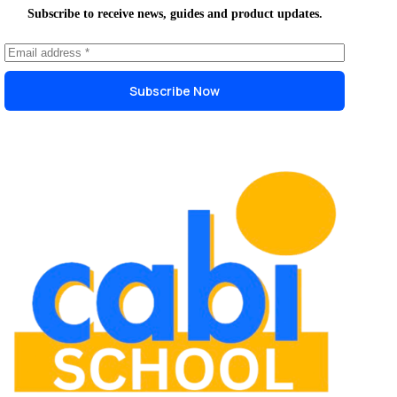
Subscribe to receive news, guides and product updates.
Subscribe Now