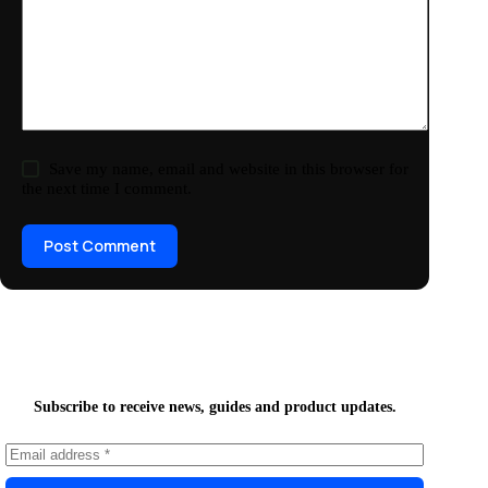
Save my name, email and website in this browser for
the next time I comment.
Post Comment
Subscribe to receive news, guides and product updates.