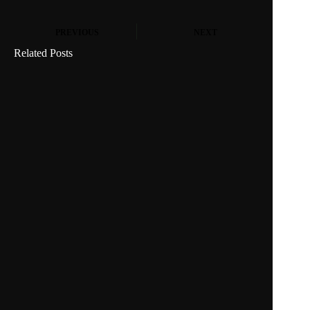
PREVIOUS
NEXT
Related Posts